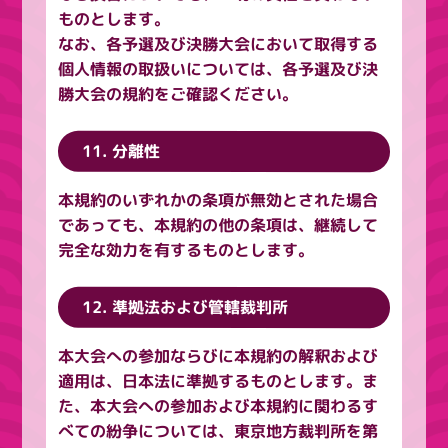
ものとします。
なお、各予選及び決勝大会において取得する
個人情報の取扱いについては、各予選及び決
勝大会の規約をご確認ください。
11. 分離性
本規約のいずれかの条項が無効とされた場合
であっても、本規約の他の条項は、継続して
完全な効力を有するものとします。
12. 準拠法および管轄裁判所
本大会への参加ならびに本規約の解釈および
適用は、日本法に準拠するものとします。ま
た、本大会への参加および本規約に関わるす
べての紛争については、東京地方裁判所を第