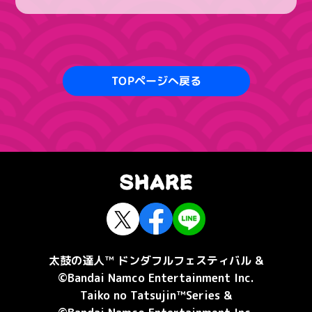
TOPページへ戻る
太鼓の達人™ ドンダフルフェスティバル &
©Bandai Namco Entertainment Inc.
Taiko no Tatsujin™Series &