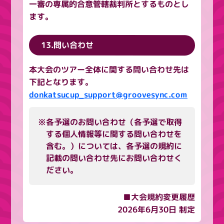
一審の専属的合意管轄裁判所とするものとし
ます。
13.問い合わせ
本大会のツアー全体に関する問い合わせ先は
下記となります。
donkatsucup_support@groovesync.com
※各予選のお問い合わせ（各予選で取得
する個人情報等に関する問い合わせを
含む。）については、各予選の規約に
記載の問い合わせ先にお問い合わせく
ださい。
■大会規約変更履歴
2026年6月30日 制定