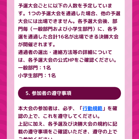
予選大会ごとに以下の人数を予定していま
す。1つの予選大会を通過した場合、他の予選
大会には出場できません。各予選大会後、部
門毎（一般部門および小学生部門）に、各予
選を通過した合計16名が出場できる決勝大会
が開催されます。
通過者の選出・連絡方法等の詳細について
は、各予選大会の公式HPをご確認ください。
一般部門：1名
小学生部門：1名
5. 参加者の遵守事項
本大会の参加者は、必ず、「
行動規範
」を確
認の上で、これを遵守してください。
上記に加え、各予選及び決勝大会の規約に記
載の遵守事項をご確認いただき、遵守の上で