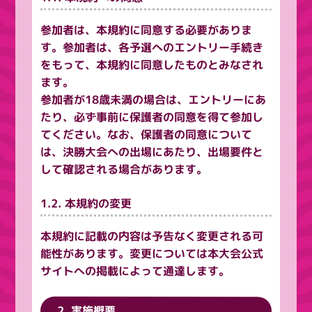
参加者は、本規約に同意する必要がありま
す。参加者は、各予選へのエントリー手続き
をもって、本規約に同意したものとみなされ
ます。
参加者が18歳未満の場合は、エントリーにあ
たり、必ず事前に保護者の同意を得て参加し
てください。なお、保護者の同意について
は、決勝大会への出場にあたり、出場要件と
して確認される場合があります。
1.2. 本規約の変更
本規約に記載の内容は予告なく変更される可
能性があります。変更については本大会公式
サイトへの掲載によって通達します。
2. 実施概要