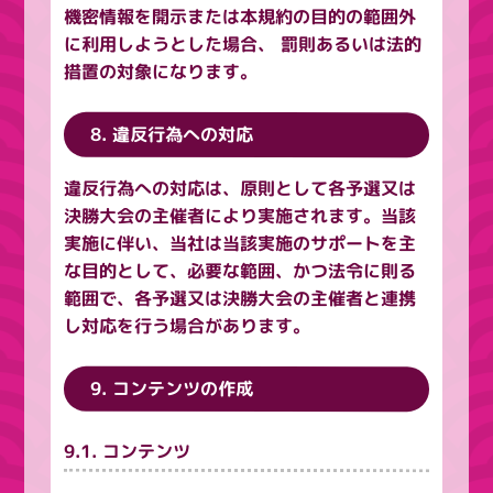
機密情報を開示または本規約の目的の範囲外
に利用しようとした場合、 罰則あるいは法的
措置の対象になります。
8. 違反行為への対応
違反行為への対応は、原則として各予選又は
決勝大会の主催者により実施されます。当該
実施に伴い、当社は当該実施のサポートを主
な目的として、必要な範囲、かつ法令に則る
範囲で、各予選又は決勝大会の主催者と連携
し対応を行う場合があります。
9. コンテンツの作成
9.1. コンテンツ