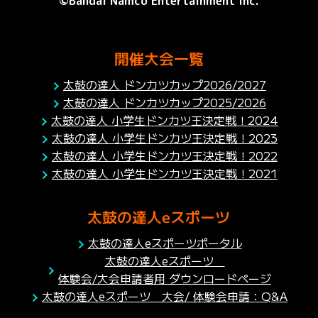
©Bandai Namco Entertainment Inc.
開催大会一覧
太鼓の達人 ドンカツカップ2026/2027
太鼓の達人 ドンカツカップ2025/2026
太鼓の達人 小学生ドンカツ王決定戦！2024
太鼓の達人 小学生ドンカツ王決定戦！2023
太鼓の達人 小学生ドンカツ王決定戦！2022
太鼓の達人 小学生ドンカツ王決定戦！2021
太鼓の達人eスポーツ
太鼓の達人eスポーツポータル
太鼓の達人eスポーツ
体験会/大会申請者用 ダウンロードページ
太鼓の達人eスポーツ 大会/ 体験会申請：Q&A