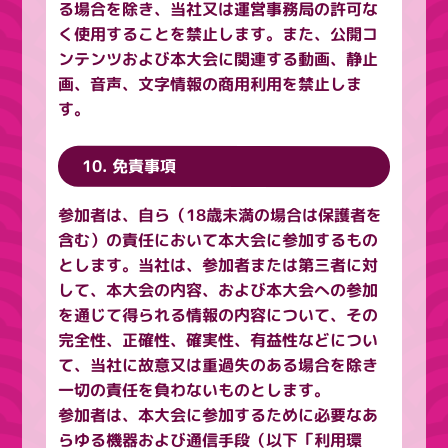
る場合を除き、当社又は運営事務局の許可な
く使用することを禁止します。また、公開コ
ンテンツおよび本大会に関連する動画、静止
画、音声、文字情報の商用利用を禁止しま
す。
10. 免責事項
参加者は、自ら（18歳未満の場合は保護者を
含む）の責任において本大会に参加するもの
とします。当社は、参加者または第三者に対
して、本大会の内容、および本大会への参加
を通じて得られる情報の内容について、その
完全性、正確性、確実性、有益性などについ
て、当社に故意又は重過失のある場合を除き
一切の責任を負わないものとします。
参加者は、本大会に参加するために必要なあ
らゆる機器および通信手段（以下「利用環