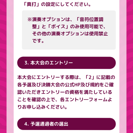
「真打」の設定にしてください。
※演奏オプションは、「音符位置調
整」と「ボイス」のみ使⽤可能で、
その他の演奏オプションは使⽤禁止
です。
3. 本大会のエントリー
本大会にエントリーする際は、「2」に記載の
各予選及び決勝大会の公式HP及び規約をご確
認いただきエントリーの資格を満たしている
ことを確認の上で、各エントリ―フォームよ
りお申し込みください。
4. 予選通過者の選出