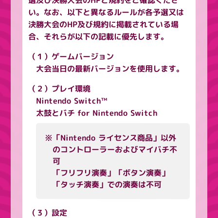
選及び決勝大会のHPと規約をご確認くださ
い。なお、以下と異なるルールが各予選又は
決勝大会のHP及び規約に掲載されている場
合、それらが以下の記載に優先します。
（１）ゲームバージョン
大会当日の最新バージョンを使用します。
（２）プレイ環境
Nintendo Switch™
太鼓とバチ for Nintendo Switch
※「Nintendo ライセンス商品」以外
のコントローラーおよびマイバチ不
可
「フリフリ演奏」「ボタン演奏」
「タッチ演奏」での演奏は不可
（３）設定