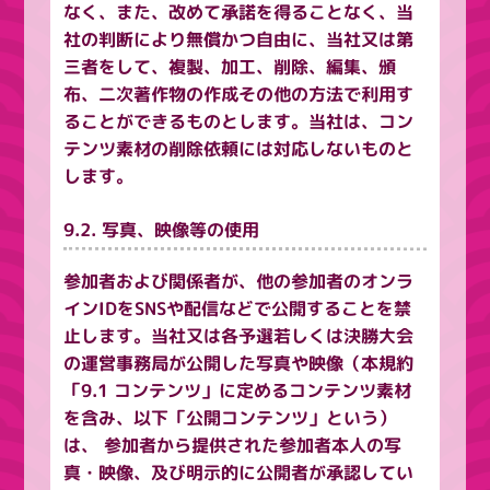
なく、また、改めて承諾を得ることなく、当
社の判断により無償かつ自由に、当社又は第
三者をして、複製、加工、削除、編集、頒
布、二次著作物の作成その他の方法で利用す
ることができるものとします。当社は、コン
テンツ素材の削除依頼には対応しないものと
します。
9.2. 写真、映像等の使用
参加者および関係者が、他の参加者のオンラ
インIDをSNSや配信などで公開することを禁
止します。当社又は各予選若しくは決勝大会
の運営事務局が公開した写真や映像（本規約
「9.1 コンテンツ」に定めるコンテンツ素材
を含み、以下「公開コンテンツ」という）
は、 参加者から提供された参加者本人の写
真・映像、及び明示的に公開者が承認してい