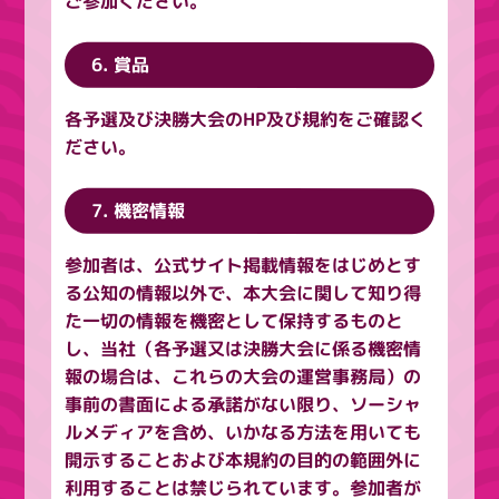
ご参加ください。
6. 賞品
各予選及び決勝大会のHP及び規約をご確認く
ださい。
7. 機密情報
参加者は、公式サイト掲載情報をはじめとす
る公知の情報以外で、本大会に関して知り得
た一切の情報を機密として保持するものと
し、当社（各予選又は決勝大会に係る機密情
報の場合は、これらの大会の運営事務局）の
事前の書面による承諾がない限り、ソーシャ
ルメディアを含め、いかなる方法を用いても
開示することおよび本規約の目的の範囲外に
利用することは禁じられています。参加者が